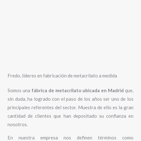
Fredo, líderes en fabricación de metacrilato a medida
Somos una
fábrica de metacrilato ubicada en Madrid
que,
sin duda, ha logrado con el paso de los años ser uno de los
principales referentes del sector. Muestra de ello es la gran
cantidad de clientes que han depositado su confianza en
nosotros.
En nuestra empresa nos definen términos como