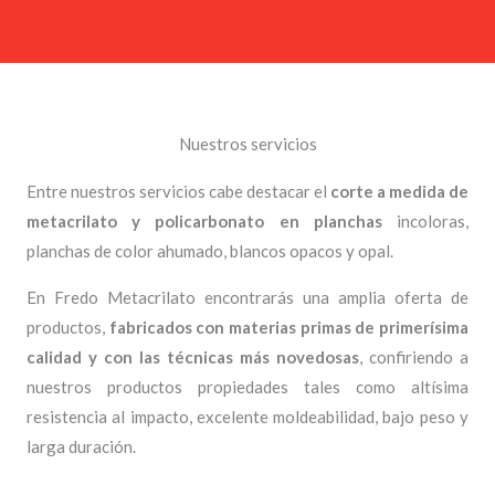
Nuestros servicios
Entre nuestros servicios cabe destacar el
corte a medida de
metacrilato y policarbonato en planchas
incoloras,
planchas de color ahumado, blancos opacos y opal.
En Fredo Metacrilato encontrarás una amplia oferta de
productos,
fabricados con materias primas de primerísima
calidad y con las técnicas más novedosas
, confiriendo a
nuestros productos propiedades tales como altísima
resistencia al impacto, excelente moldeabilidad, bajo peso y
larga duración.