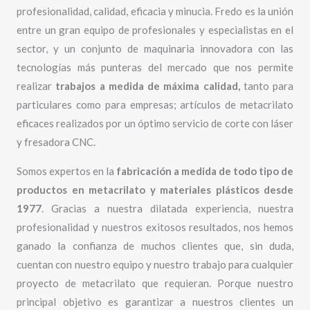
profesionalidad, calidad, eficacia y minucia. Fredo es la unión
entre un gran equipo de profesionales y especialistas en el
sector, y un conjunto de maquinaria innovadora con las
tecnologías más punteras del mercado que nos permite
realizar
trabajos a medida de máxima calidad,
tanto para
particulares como para empresas; artículos de metacrilato
eficaces realizados por un óptimo servicio de corte con láser
y fresadora CNC.
Somos expertos en la
fabricación a medida de todo tipo de
productos en metacrilato y materiales plásticos desde
1977
. Gracias a nuestra dilatada experiencia, nuestra
profesionalidad y nuestros exitosos resultados, nos hemos
ganado la confianza de muchos clientes que, sin duda,
cuentan con nuestro equipo y nuestro trabajo para cualquier
proyecto de metacrilato que requieran. Porque nuestro
principal objetivo es garantizar a nuestros clientes un