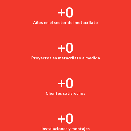
+
0
Años en el sector del metacrilato
+
0
Proyectos en metacrilato a medida
+
0
Clientes satisfechos
+
0
Instalaciones y montajes