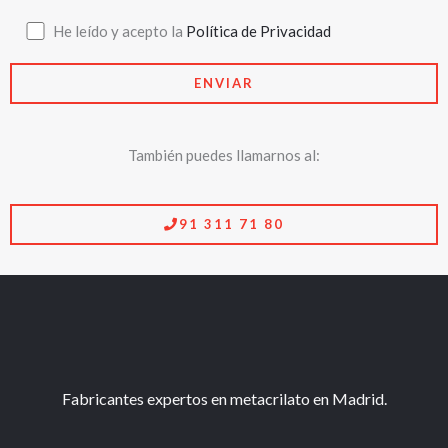
Productos y servicios