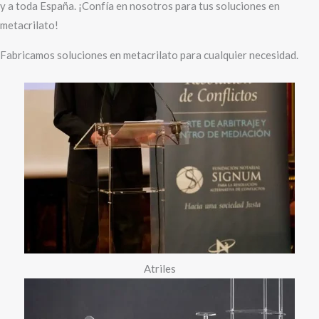
y a toda España. ¡Confía en nosotros para tus soluciones en
metacrilato!
Fabricamos soluciones en metacrilato para cualquier necesidad.
Atriles