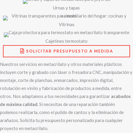
Urnas y tapas
Vitrinas
Cajetines termostato
SOLICITAR PRESUPUESTO A MEDIDA
Nuestros servicios en metacrilato y otros materiales plásticos
incluyen corte y grabado con láser o fresadora CNC, manipulación y
montaje, corte de planchas, enmarcados, impresión digital,
rotulación en vinilo y fabricación de productos a medida, entre
otros. Nos adaptamos a tus necesidades para garantizar
acabados
de máxima calidad.
Si necesitas de una reparación también
podemos realizarla, como el pulido de cantos y la eliminación de
arañazos. Solicita tu presupuesto personalizado para cualquier
proyecto en metacrilato.