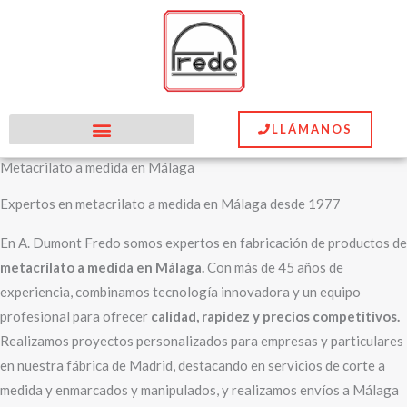
Ir
al
contenido
LLÁMANOS
Metacrilato a medida en Málaga
Expertos en metacrilato a medida en Málaga desde 1977
En A. Dumont Fredo somos expertos en fabricación de productos de
metacrilato a medida en Málaga.
Con más de 45 años de
experiencia, combinamos tecnología innovadora y un equipo
profesional para ofrecer
calidad, rapidez y precios competitivos.
Realizamos proyectos personalizados para empresas y particulares
en nuestra fábrica de Madrid, destacando en servicios de corte a
medida y enmarcados y manipulados, y realizamos envíos a Málaga