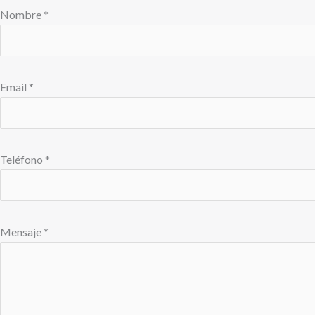
Nombre *
Email *
Teléfono *
Mensaje *