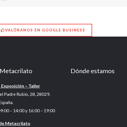
VALÓRANOS EN GOOGLE BUSINESS
Metacrilato
Dónde estamos
 Exposición – Taller
el Padre Rubio, 28, 28029,
España.
9:00 – 14:00 y 16:00 – 19:00
de Metacrilato