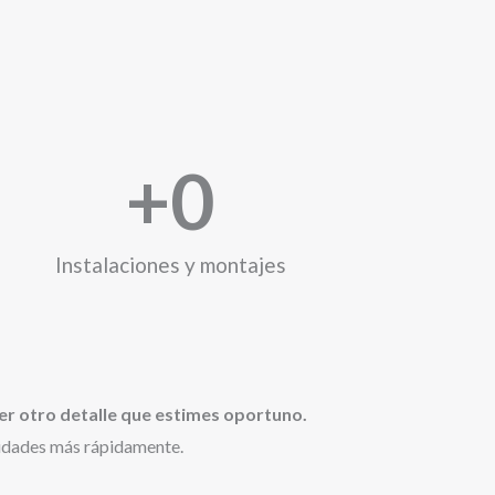
+
0
Instalaciones y montajes
er otro detalle que estimes oportuno.
sidades más rápidamente.