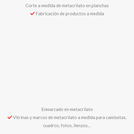
Enmarcado en metacrilato
Vitrinas y marcos de metacrilato a medida para camisetas,
cuadros, fotos, lienzos…