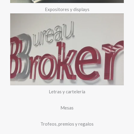
Expositores y displays
Letras y cartelería
Mesas
Trofeos, premios y regalos