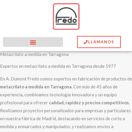
Ir
al
contenido
LLÁMANOS
Metacrilato a medida en Tarragona
Expertos en metacrilato a medida en Tarragona desde 1977
En A. Dumont Fredo somos expertos en fabricación de productos de
metacrilato a medida en Tarragona.
Con más de 45 años de
experiencia, combinamos tecnología innovadora y un equipo
profesional para ofrecer
calidad, rapidez y precios competitivos.
Realizamos proyectos personalizados para empresas y particulares
en nuestra fábrica de Madrid, destacando en servicios de corte a
medida y enmarcados y manipulados, y realizamos envíos a