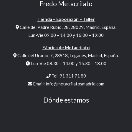
Email:
info@metacrilatosmadrid.com
Dónde estamos