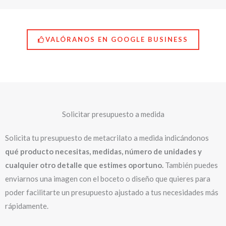
Solicita tu presupuesto de metacrilato a medida indicándonos
qué producto necesitas, medidas, número de unidades y
cualquier otro detalle que estimes oportuno.
También puedes
enviarnos una imagen con el boceto o diseño que quieres para
poder facilitarte un presupuesto ajustado a tus necesidades más
rápidamente.
Nombre *
Email *
Teléfono *