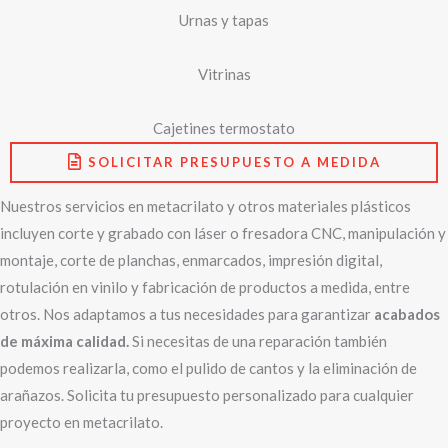
Urnas y tapas
Vitrinas
Cajetines termostato
SOLICITAR PRESUPUESTO A MEDIDA
Nuestros servicios en metacrilato y otros materiales plásticos
incluyen corte y grabado con láser o fresadora CNC, manipulación y
montaje, corte de planchas, enmarcados, impresión digital,
rotulación en vinilo y fabricación de productos a medida, entre
otros. Nos adaptamos a tus necesidades para garantizar
acabados
de máxima calidad.
Si necesitas de una reparación también
podemos realizarla, como el pulido de cantos y la eliminación de
arañazos. Solicita tu presupuesto personalizado para cualquier
proyecto en metacrilato.