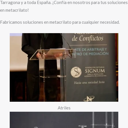
Tarragona y a toda España. ¡Confía en nosotros para tus soluciones
en metacrilato!
Fabricamos soluciones en metacrilato para cualquier necesidad.
Atriles