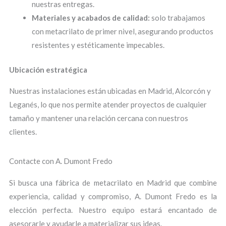
nuestras entregas.
Materiales y acabados de calidad:
solo trabajamos
con metacrilato de primer nivel, asegurando productos
resistentes y estéticamente impecables.
Ubicación estratégica
Nuestras instalaciones están ubicadas en Madrid, Alcorcón y
Leganés, lo que nos permite atender proyectos de cualquier
tamaño y mantener una relación cercana con nuestros
clientes.
Contacte con A. Dumont Fredo
Si busca una fábrica de metacrilato en Madrid que combine
experiencia, calidad y compromiso, A. Dumont Fredo es la
elección perfecta. Nuestro equipo estará encantado de
asesorarle y ayudarle a materializar sus ideas.