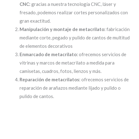
CNC:
gracias a nuestra tecnología CNC, láser y
fresado, podemos realizar cortes personalizados con
gran exactitud.
Manipulación y montaje de metacrilato:
fabricación
mediante corte, pegado y pulido de cantos de multitud
de elementos decorativos
Enmarcado de metacrilato:
ofrecemos servicios de
vitrinas y marcos de metacrilato a medida para
camisetas, cuadros, fotos, lienzos y más.
Reparación de metacrilatos:
ofrecemos servicios de
reparación de arañazos mediante lijado y pulido o
pulido de cantos.