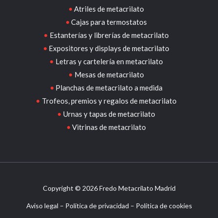
Atriles de metacrilato
Cajas para termostatos
Estanterías y librerías de metacrilato
Expositores y displays de metacrilato
Letras y cartelería en metacrilato
Mesas de metacrilato
Planchas de metacrilato a medida
Trofeos, premios y regalos de metacrilato
Urnas y tapas de metacrilato
Vitrinas de metacrilato
Copyright © 2026 Fredo Metacrilato Madrid
Aviso legal
–
Política de privacidad
–
Política de cookies