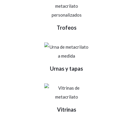
Trofeos
Urnas y tapas
Vitrinas