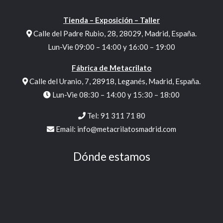
Tienda – Exposición – Taller
Calle del Padre Rubio, 28, 28029, Madrid, España.
Lun-Vie 09:00 – 14:00 y 16:00 – 19:00
Fábrica de Metacrilato
Calle del Uranio, 7, 28918, Leganés, Madrid, España.
Lun-Vie 08:30 – 14:00 y 15:30 – 18:00
Tel:
91 311 71 80
Email:
info@metacrilatosmadrid.com
Dónde estamos