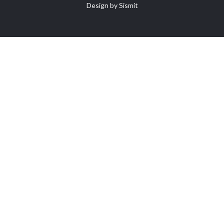
Design by
Sismit