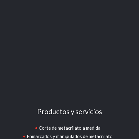
Productos y servicios
Corte de metacrilato a medida
Enmarcados y manipulados de metacrilato