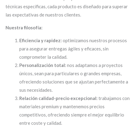
técnicas específicas, cada producto es diseñado para superar
las expectativas de nuestros clientes.
Nuestra filosofía:
Eficiencia y rapidez:
optimizamos nuestros procesos
para asegurar entregas ágiles y eficaces, sin
comprometer la calidad.
Personalización total:
nos adaptamos a proyectos
únicos, sean para particulares o grandes empresas,
ofreciendo soluciones que se ajustan perfectamente a
sus necesidades.
Relación calidad-precio excepcional:
trabajamos con
materiales premium y mantenemos precios
competitivos, ofreciendo siempre el mejor equilibrio
entre coste y calidad.