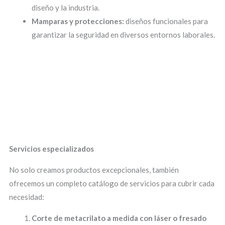
diseño y la industria.
Mamparas y protecciones:
diseños funcionales para
garantizar la seguridad en diversos entornos laborales.
Servicios especializados
No solo creamos productos excepcionales, también
ofrecemos un completo catálogo de servicios para cubrir cada
necesidad:
Corte de metacrilato a medida con láser o fresado