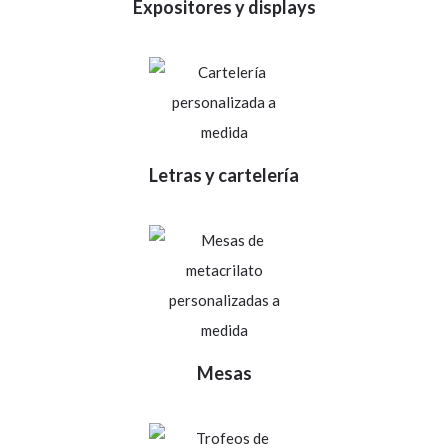
Expositores y displays
Letras y cartelería
Mesas