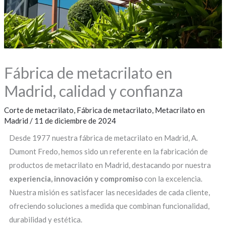
Fábrica de metacrilato en
Madrid, calidad y confianza
Corte de metacrilato
,
Fábrica de metacrilato
,
Metacrilato en
Madrid
/
11 de diciembre de 2024
Desde 1977 nuestra fábrica de metacrilato en Madrid, A.
Dumont Fredo, hemos sido un referente en la fabricación de
productos de metacrilato en Madrid, destacando por nuestra
experiencia, innovación y compromiso
con la excelencia.
Nuestra misión es satisfacer las necesidades de cada cliente,
ofreciendo soluciones a medida que combinan funcionalidad,
durabilidad y estética.