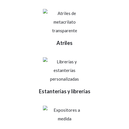
Atriles
Estanterías y librerías