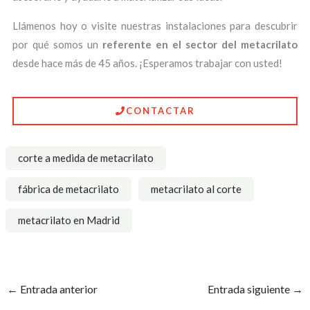
Llámenos hoy o visite nuestras instalaciones para descubrir
por qué somos un
referente en el sector del metacrilato
desde hace más de 45 años. ¡Esperamos trabajar con usted!
CONTACTAR
corte a medida de metacrilato
fábrica de metacrilato
metacrilato al corte
metacrilato en Madrid
←
Entrada anterior
Entrada siguiente
→