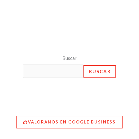
Buscar
BUSCAR
VALÓRANOS EN GOOGLE BUSINESS