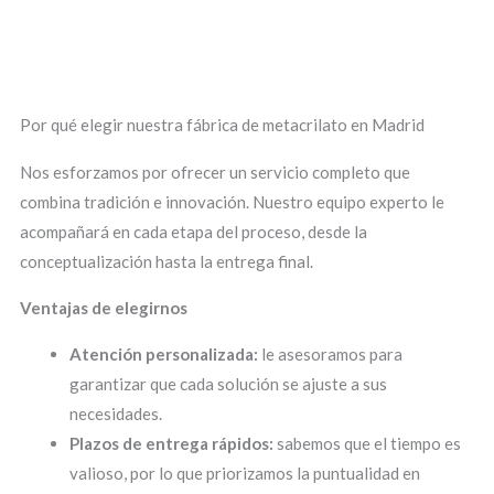
Por qué elegir nuestra fábrica de metacrilato en Madrid
Nos esforzamos por ofrecer un servicio completo que
combina tradición e innovación. Nuestro equipo experto le
acompañará en cada etapa del proceso, desde la
conceptualización hasta la entrega final.
Ventajas de elegirnos
Atención personalizada:
le asesoramos para
garantizar que cada solución se ajuste a sus
necesidades.
Plazos de entrega rápidos:
sabemos que el tiempo es
valioso, por lo que priorizamos la puntualidad en