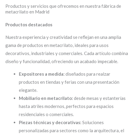
Productos y servicios que ofrecemos en nuestra fábrica de
metacrilato en Madrid
Productos destacados
Nuestra experiencia y creatividad se reflejan en una amplia
gama de productos en metacrilato, ideales para usos
decorativos, industriales y comerciales. Cada artículo combina
diseño y funcionalidad, ofreciendo un acabado impecable.
Expositores a medida:
diseñados para realzar
productos en tiendas y ferias con una presentación
elegante.
Mobiliario en metacrilato:
desde mesas y estanterías
hasta atriles modernos, perfectos para espacios
residenciales o comerciales.
Piezas técnicas y decorativas:
Soluciones
personalizadas para sectores como la arquitectura, el