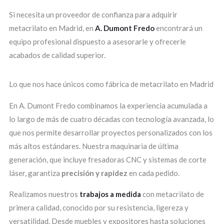
Si necesita un proveedor de confianza para adquirir
metacrilato en Madrid, en
A. Dumont Fredo
encontrará un
equipo profesional dispuesto a asesorarle y ofrecerle
acabados de calidad superior.
Lo que nos hace únicos como fábrica de metacrilato en Madrid
En A. Dumont Fredo combinamos la experiencia acumulada a
lo largo de más de cuatro décadas con tecnología avanzada, lo
que nos permite desarrollar proyectos personalizados con los
más altos estándares. Nuestra maquinaria de última
generación, que incluye fresadoras CNC y sistemas de corte
láser, garantiza
precisión y rapidez
en cada pedido.
Realizamos nuestros
trabajos a medida
con metacrilato de
primera calidad, conocido por su resistencia, ligereza y
versatilidad. Desde muebles y expositores hasta soluciones