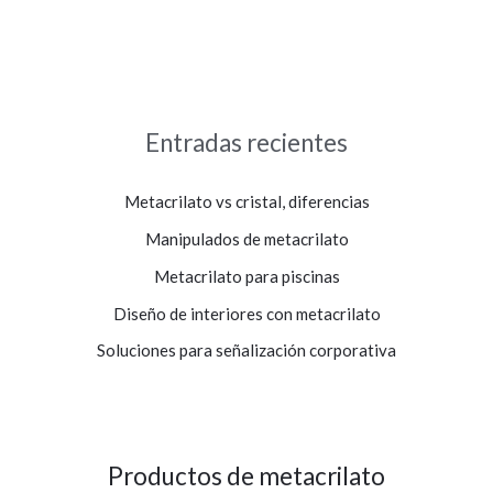
Entradas recientes
Metacrilato vs cristal, diferencias
Manipulados de metacrilato
Metacrilato para piscinas
Diseño de interiores con metacrilato
Soluciones para señalización corporativa
Productos de metacrilato