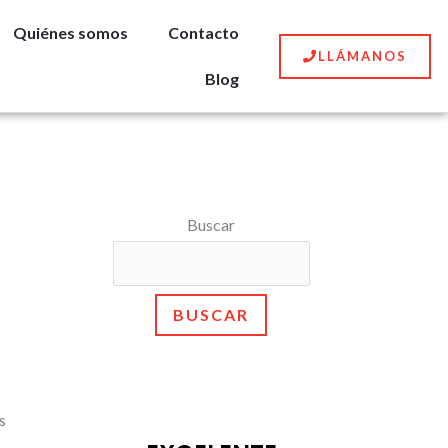
Quiénes somos
Contacto
LLÁMANOS
Blog
Buscar
BUSCAR
s