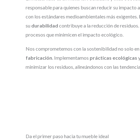
responsable para quienes buscan reducir su impacto 
con los estándares medioambientales más exigentes. 
su
durabilidad
contribuye a la reducción de residuo
procesos que minimicen el impacto ecológico.
Nos comprometemos con la sostenibilidad no solo en 
fabricación
. Implementamos
prácticas ecológicas
y
minimizar los residuos, alineándonos con las tendenci
Da el primer paso hacia tu mueble ideal