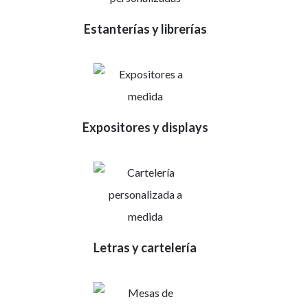
Estanterías y librerías
Expositores y displays
Letras y cartelería