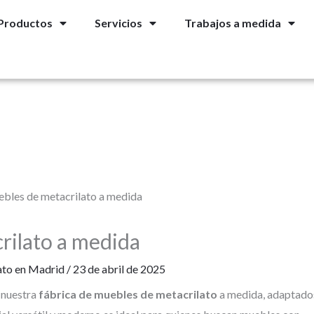
Productos
Servicios
Trabajos a medida
rilato a medida
ato en Madrid
/
23 de abril de 2025
 nuestra
fábrica de muebles de metacrilato
a medida, adaptado