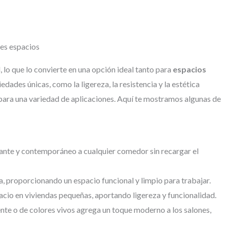
tes espacios
 lo que lo convierte en una opción ideal tanto para
espacios
iedades únicas, como la ligereza, la resistencia y la estética
 para una variedad de aplicaciones. Aquí te mostramos algunas de
ante y contemporáneo a cualquier comedor sin recargar el
a, proporcionando un espacio funcional y limpio para trabajar.
acio en viviendas pequeñas, aportando ligereza y funcionalidad.
nte o de colores vivos agrega un toque moderno a los salones,