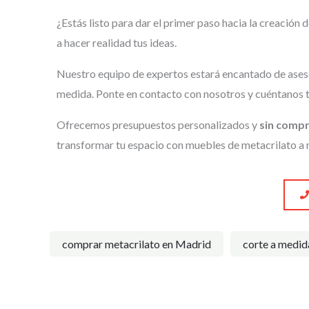
¿Estás listo para dar el primer paso hacia la creación 
a hacer realidad tus ideas.
Nuestro equipo de expertos estará encantado de aseso
medida. Ponte en contacto con nosotros y cuéntanos t
Ofrecemos presupuestos personalizados y
sin comp
transformar tu espacio con muebles de metacrilato a
comprar metacrilato en Madrid
corte a medid