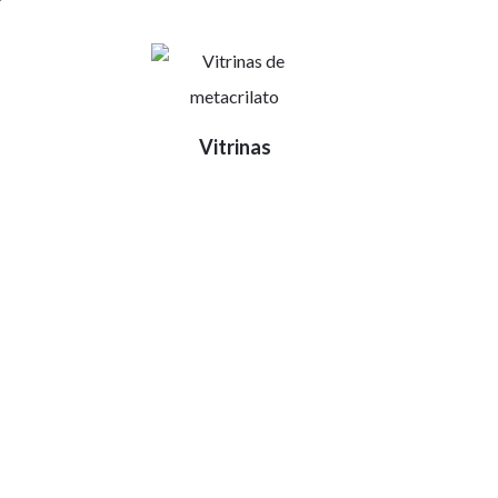
Vitrinas