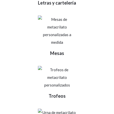
Letras y cartelería
Mesas
Trofeos