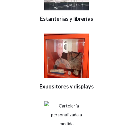
Estanterías y librerías
Expositores y displays