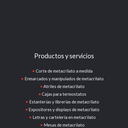
Productos y servicios
Corte de metacrilato a medida
Enmarcados y manipulados de metacrilato
Atriles de metacrilato
Cajas para termostatos
Estanterías y librerías de metacrilato
Expositores y displays de metacrilato
Letras y cartelería en metacrilato
Mesas de metacrilato