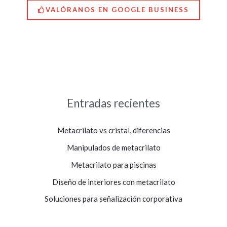
VALÓRANOS EN GOOGLE BUSINESS
Entradas recientes
Metacrilato vs cristal, diferencias
Manipulados de metacrilato
Metacrilato para piscinas
Diseño de interiores con metacrilato
Soluciones para señalización corporativa