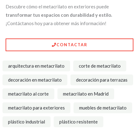
Descubre cómo el metacrilato en exteriores puede
transformar tus espacios con durabilidad y estilo.
¡Contáctanos hoy para obtener más información!
CONTACTAR
arquitectura en metacrilato
corte de metacrilato
decoración en metacrilato
decoración para terrazas
metacrilato al corte
metacrilato en Madrid
metacrilato para exteriores
muebles de metacrilato
plástico industrial
plástico resistente