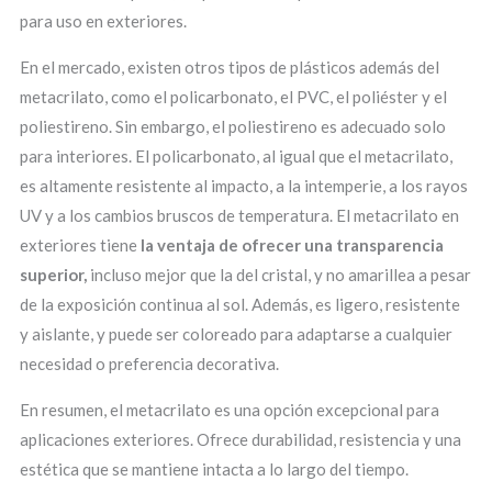
para uso en exteriores.
En el mercado, existen otros tipos de plásticos además del
metacrilato, como el policarbonato, el PVC, el poliéster y el
poliestireno. Sin embargo, el poliestireno es adecuado solo
para interiores. El policarbonato, al igual que el metacrilato,
es altamente resistente al impacto, a la intemperie, a los rayos
UV y a los cambios bruscos de temperatura. El metacrilato en
exteriores tiene
la ventaja de ofrecer una transparencia
superior,
incluso mejor que la del cristal, y no amarillea a pesar
de la exposición continua al sol. Además, es ligero, resistente
y aislante, y puede ser coloreado para adaptarse a cualquier
necesidad o preferencia decorativa.
En resumen, el metacrilato es una opción excepcional para
aplicaciones exteriores. Ofrece durabilidad, resistencia y una
estética que se mantiene intacta a lo largo del tiempo.