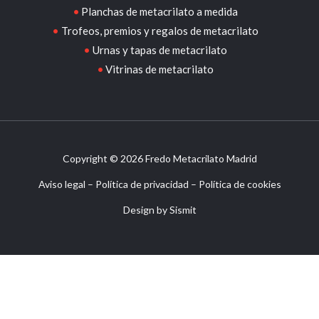
Planchas de metacrilato a medida
Trofeos, premios y regalos de metacrilato
Urnas y tapas de metacrilato
Vitrinas de metacrilato
Copyright © 2026 Fredo Metacrilato Madrid
Aviso legal
–
Política de privacidad
–
Política de cookies
Design by
Sismit