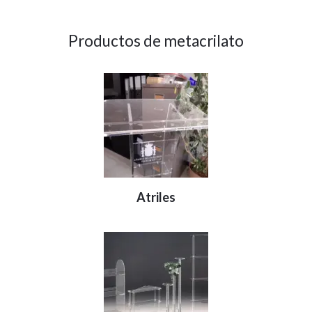
Productos de metacrilato
Atriles