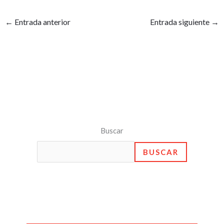
←
Entrada anterior
Entrada siguiente
→
Buscar
BUSCAR