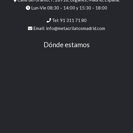
Lun-Vie 08:30 – 14:00 y 15:30 – 18:00
Tel:
91 311 71 80
Email:
info@metacrilatosmadrid.com
Dónde estamos