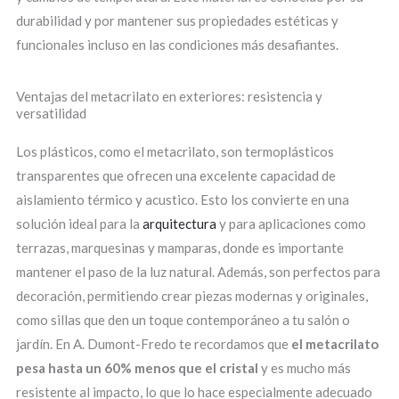
durabilidad y por mantener sus propiedades estéticas y
funcionales incluso en las condiciones más desafiantes.
Ventajas del metacrilato en exteriores: resistencia y
versatilidad
Los plásticos, como el metacrilato, son termoplásticos
transparentes que ofrecen una excelente capacidad de
aislamiento térmico y acustico. Esto los convierte en una
solución ideal para la
arquitectura
y para aplicaciones como
terrazas, marquesinas y mamparas, donde es importante
mantener el paso de la luz natural. Además, son perfectos para
decoración, permitiendo crear piezas modernas y originales,
como sillas que den un toque contemporáneo a tu salón o
jardín. En A. Dumont-Fredo te recordamos que
el metacrilato
pesa hasta un 60% menos que el cristal
y es mucho más
resistente al impacto, lo que lo hace especialmente adecuado