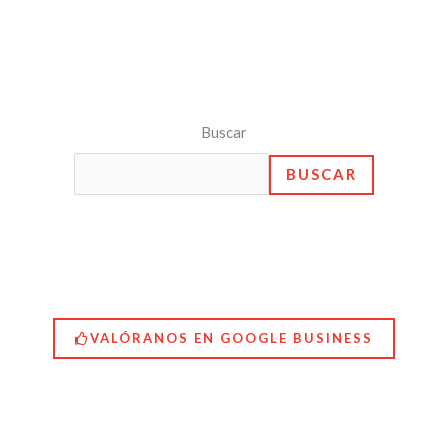
Buscar
BUSCAR
VALÓRANOS EN GOOGLE BUSINESS