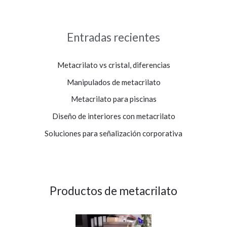
Entradas recientes
Metacrilato vs cristal, diferencias
Manipulados de metacrilato
Metacrilato para piscinas
Diseño de interiores con metacrilato
Soluciones para señalización corporativa
Productos de metacrilato