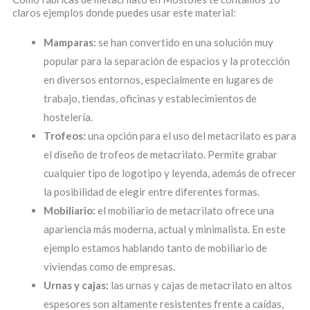
claros ejemplos donde puedes usar este material:
Mamparas:
se han convertido en una solución muy
popular para la separación de espacios y la protección
en diversos entornos, especialmente en lugares de
trabajo, tiendas, oficinas y establecimientos de
hostelería.
Trofeos:
una opción para el uso del metacrilato es para
el diseño de trofeos de metacrilato. Permite grabar
cualquier tipo de logotipo y leyenda, además de ofrecer
la posibilidad de elegir entre diferentes formas.
Mobiliario:
el mobiliario de metacrilato ofrece una
apariencia más moderna, actual y minimalista. En este
ejemplo estamos hablando tanto de mobiliario de
viviendas como de empresas.
Urnas y cajas:
las urnas y cajas de metacrilato en altos
espesores son altamente resistentes frente a caídas,