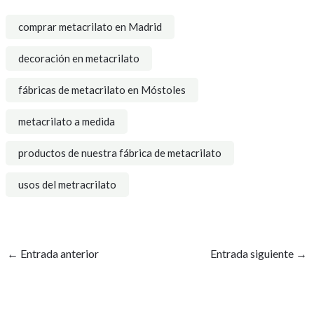
comprar metacrilato en Madrid
decoración en metacrilato
fábricas de metacrilato en Móstoles
metacrilato a medida
productos de nuestra fábrica de metacrilato
usos del metracrilato
←
Entrada anterior
Entrada siguiente
→