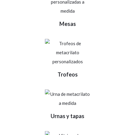
Mesas
Trofeos
Urnas y tapas