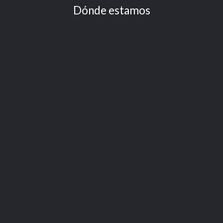
Dónde estamos