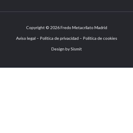
Copyright © 2026 Fredo Metacrilato Madrid
Aviso legal
–
Política de privacidad
–
Política de cookies
Design by
Sismit