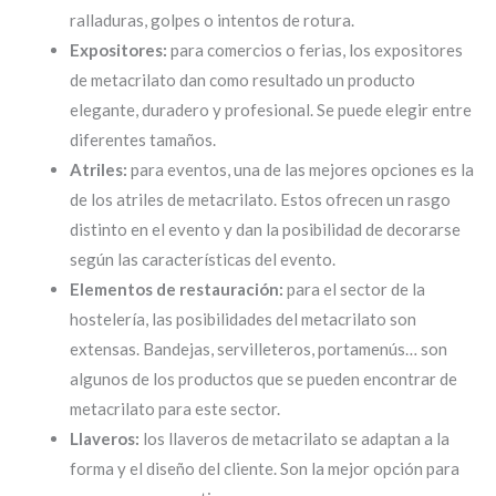
ralladuras, golpes o intentos de rotura.
Expositores:
para comercios o ferias, los expositores
de metacrilato dan como resultado un producto
elegante, duradero y profesional. Se puede elegir entre
diferentes tamaños.
Atriles:
para eventos, una de las mejores opciones es la
de los atriles de metacrilato. Estos ofrecen un rasgo
distinto en el evento y dan la posibilidad de decorarse
según las características del evento.
Elementos de restauración:
para el sector de la
hostelería, las posibilidades del metacrilato son
extensas. Bandejas, servilleteros, portamenús… son
algunos de los productos que se pueden encontrar de
metacrilato para este sector.
Llaveros:
los llaveros de metacrilato se adaptan a la
forma y el diseño del cliente. Son la mejor opción para