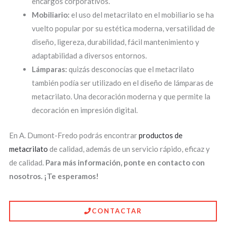
encargos corporativos.
Mobiliario:
el uso del metacrilato en el mobiliario se ha
vuelto popular por su estética moderna, versatilidad de
diseño, ligereza, durabilidad, fácil mantenimiento y
adaptabilidad a diversos entornos.
Lámparas:
quizás desconocías que el metacrilato
también podía ser utilizado en el diseño de lámparas de
metacrilato. Una decoración moderna y que permite la
decoración en impresión digital.
En A. Dumont-Fredo podrás encontrar
productos de
metacrilato
de calidad, además de un servicio rápido, eficaz y
de calidad.
Para más información, ponte en contacto con
nosotros. ¡Te esperamos!
CONTACTAR