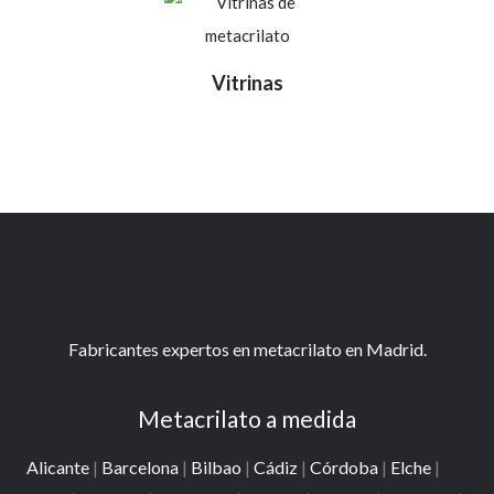
Vitrinas
Fabricantes expertos en metacrilato en Madrid.
Metacrilato a medida
Alicante
|
Barcelona
|
Bilbao
|
Cádiz
|
Córdoba
|
Elche
|