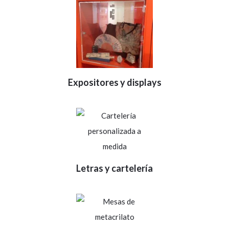
Expositores y displays
Letras y cartelería