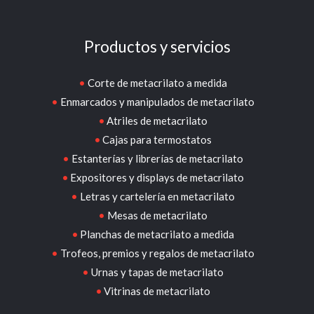
Productos y servicios
Corte de metacrilato a medida
Enmarcados y manipulados de metacrilato
Atriles de metacrilato
Cajas para termostatos
Estanterías y librerías de metacrilato
Expositores y displays de metacrilato
Letras y cartelería en metacrilato
Mesas de metacrilato
Planchas de metacrilato a medida
Trofeos, premios y regalos de metacrilato
Urnas y tapas de metacrilato
Vitrinas de metacrilato