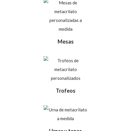
Mesas
Trofeos