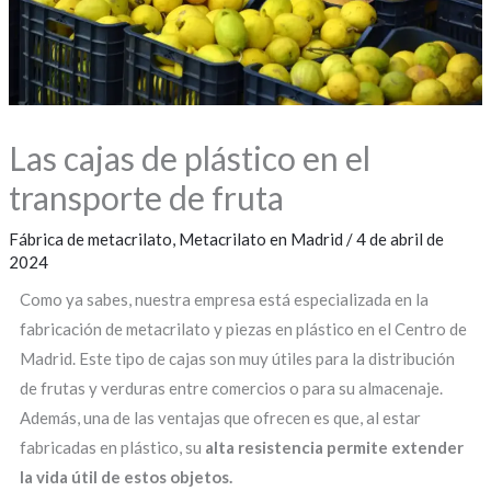
Las cajas de plástico en el
transporte de fruta
Fábrica de metacrilato
,
Metacrilato en Madrid
/
4 de abril de
2024
Como ya sabes, nuestra empresa está especializada en la
fabricación de metacrilato y piezas en plástico en el Centro de
Madrid. Este tipo de cajas son muy útiles para la distribución
de frutas y verduras entre comercios o para su almacenaje.
Además, una de las ventajas que ofrecen es que, al estar
fabricadas en plástico, su
alta resistencia permite extender
la vida útil de estos objetos.