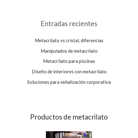
Entradas recientes
Metacrilato vs cristal, diferencias
Manipulados de metacrilato
Metacrilato para piscinas
Diseño de interiores con metacrilato
Soluciones para señalización corporativa
Productos de metacrilato