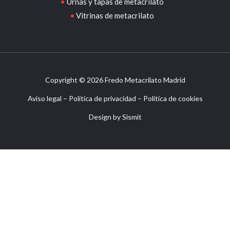
Urnas y tapas de metacrilato
Vitrinas de metacrilato
Copyright © 2026 Fredo Metacrilato Madrid
Aviso legal
–
Política de privacidad
–
Política de cookies
Design by
Sismit