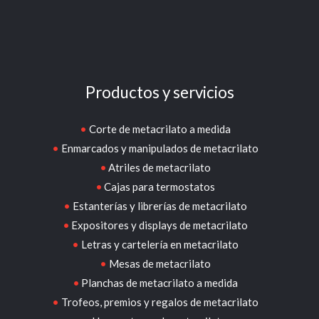
Productos y servicios
Corte de metacrilato a medida
Enmarcados y manipulados de metacrilato
Atriles de metacrilato
Cajas para termostatos
Estanterías y librerías de metacrilato
Expositores y displays de metacrilato
Letras y cartelería en metacrilato
Mesas de metacrilato
Planchas de metacrilato a medida
Trofeos, premios y regalos de metacrilato