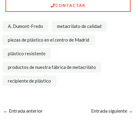
CONTACTAR
A. Dumont-Fredo
metacrilato de calidad
piezas de plástico en el centro de Madrid
plástico resistente
productos de nuestra fábrica de metacrilato
recipiente de plástico
←
Entrada anterior
Entrada siguiente
→