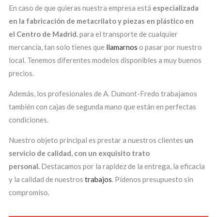
En caso de que quieras nuestra empresa está
especializada
en la fabricación de metacrilato y piezas en plástico en
el Centro de Madrid.
para el transporte de cualquier
mercancía, tan solo tienes que
llamarnos
o pasar por nuestro
local. Tenemos diferentes modelos disponibles a muy buenos
precios.
Además, los profesionales de A. Dumont-Fredo trabajamos
también con cajas de segunda mano que están en perfectas
condiciones.
Nuestro objeto principal es prestar a nuestros clientes
un
servicio de calidad, con un exquisito trato
personal.
Destacamos por la rapidez de la entrega, la eficacia
y la calidad de nuestros
trabajos
. Pídenos presupuesto sin
compromiso.