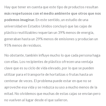
Hay que tener en cuenta que este tipo de productos resultan
más respetuosos con el medio ambiente que otros que nos
podemos imaginar.
En este sentido, un estudio de una
universidad en Estados Unidos concluyó que las cajas de
plástico reutilizables requerían un 39% menos de energía,
generaban hasta un 29% menos de emisiones y producían un
95% menos de residuos.
No obstante, también influye mucho lo que cada persona haga
con ellas. Los recipientes de plástico ofrecen una ventaja
clave que es su ciclo de vida elevado, por lo que se pueden
utilizar para el transporte de hortalizas o frutas hasta un
centenar de veces. El problema puede estar en que no se
aproveche esa vida y se reduzca su uso a mucho menos de la
mitad. No olvidemos que muchas de estas cajas se envían pero
no vuelven al lugar desde el que salieron.