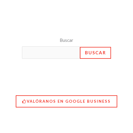
Buscar
BUSCAR
VALÓRANOS EN GOOGLE BUSINESS