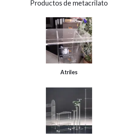
Productos de metacrilato
Atriles