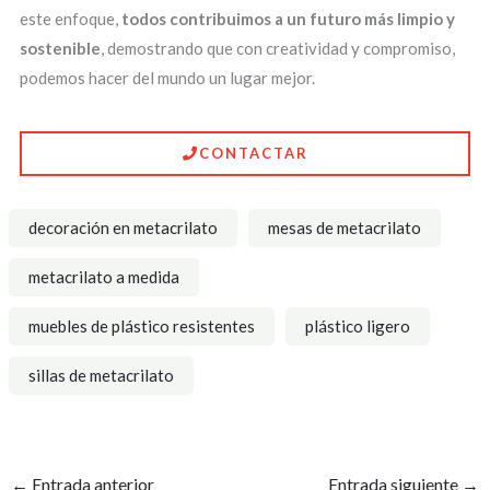
este enfoque,
todos contribuimos a un futuro más limpio y
sostenible
, demostrando que con creatividad y compromiso,
podemos hacer del mundo un lugar mejor.
CONTACTAR
decoración en metacrilato
mesas de metacrilato
metacrilato a medida
muebles de plástico resistentes
plástico ligero
sillas de metacrilato
←
Entrada anterior
Entrada siguiente
→