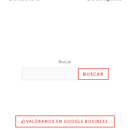
Buscar
BUSCAR
VALÓRANOS EN GOOGLE BUSINESS