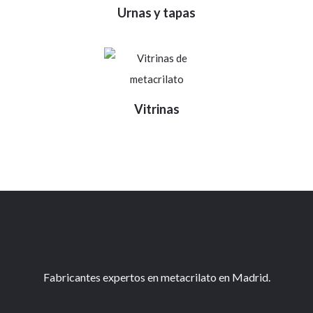
Urnas y tapas
Vitrinas
Fabricantes expertos en metacrilato en Madrid.