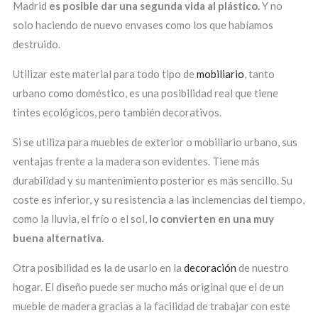
Madrid
es posible dar una segunda vida al plástico.
Y no
solo haciendo de nuevo envases como los que habíamos
destruido.
Utilizar este material para todo tipo de
mobiliario
, tanto
urbano como doméstico, es una posibilidad real que tiene
tintes ecológicos, pero también decorativos.
Si se utiliza para muebles de exterior o mobiliario urbano, sus
ventajas frente a la madera son evidentes. Tiene más
durabilidad y su mantenimiento posterior es más sencillo. Su
coste es inferior, y su resistencia a las inclemencias del tiempo,
como la lluvia, el frío o el sol,
lo convierten en una muy
buena alternativa.
Otra posibilidad es la de usarlo en la
decoración
de nuestro
hogar. El diseño puede ser mucho más original que el de un
mueble de madera gracias a la facilidad de trabajar con este