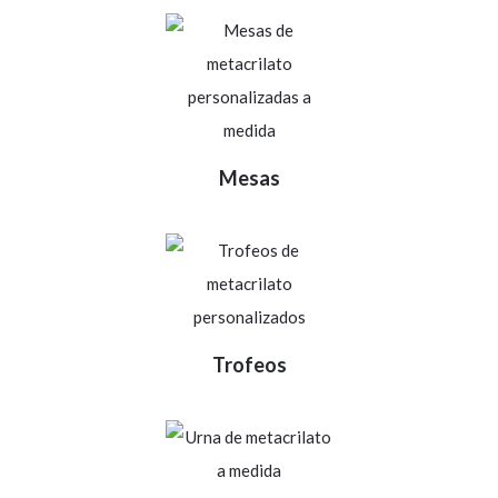
Mesas
Trofeos