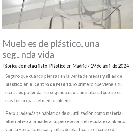
Muebles de plástico, una
segunda vida
Fábrica de metacrilato
,
Plástico en Madrid
/
19 de abril de 2024
Seguro que cuando piensas en la venta de
mesas y sillas de
plástico en el centro de Madrid
, lo primero que viene a tu
mente es poder dar un segundo uso a un material que no es
muy bueno para el medioambiente.
Pero si además te hablamos de su utilización como material
alternativo a la madera, tu percepción del reciclaje cambiará.
Con la venta de mesas y sillas de plástico en el centro de