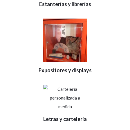
Estanterías y librerías
Expositores y displays
Letras y cartelería