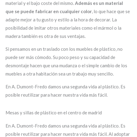
material y el bajo coste del mismo.
Además es un material
que se puede fabricar en cualquier color
, lo que hace que se
adapte mejor a tu gusto y estilo a la hora de decorar. La
posibilidad de imitar otros materiales como el mármol o la
madera también es otra de sus ventajas.
Si pensamos en un traslado con los muebles de plástico, no
puede ser más cómodo. Su poco peso y su capacidad de
desmontaje hacen que una mudanza o el simple cambio de los
muebles a otra habitación sea un trabajo muy sencillo.
En A. Dumont-Fredo damos una segunda vida al plástico. Es
posible reutilizar para hacer nuestra vida más fácil.
Mesas y sillas de plástico en el centro de madrid
En A. Dumont-Fredo damos una segunda vida al plástico. Es
posible reutilizar para hacer nuestra vida más fácil. Al adoptar