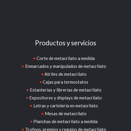
Productos y servicios
Corte de metacrilato a medida
Enmarcados y manipulados de metacrilato
Atriles de metacrilato
Cajas para termostatos
Estanterías y librerías de metacrilato
Expositores y displays de metacrilato
Letras y cartelería en metacrilato
Mesas de metacrilato
Planchas de metacrilato a medida
Trofeos, premios y regalos de metacrilato