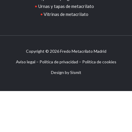
Urnas y tapas de metacrilato
Vitrinas de metacrilato
Copyright © 2026 Fredo Metacrilato Madrid
Aviso legal
–
Política de privacidad
–
Política de cookies
Design by
Sismit