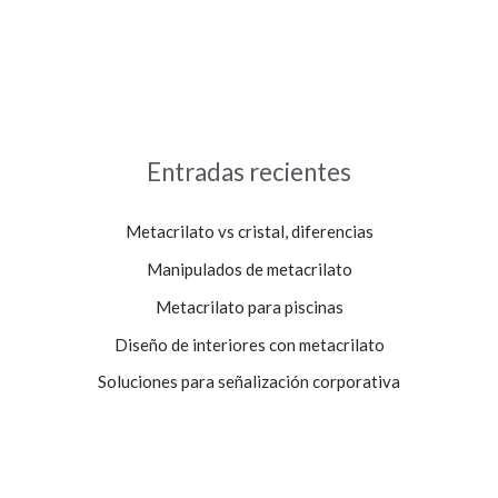
Entradas recientes
Metacrilato vs cristal, diferencias
Manipulados de metacrilato
Metacrilato para piscinas
Diseño de interiores con metacrilato
Soluciones para señalización corporativa