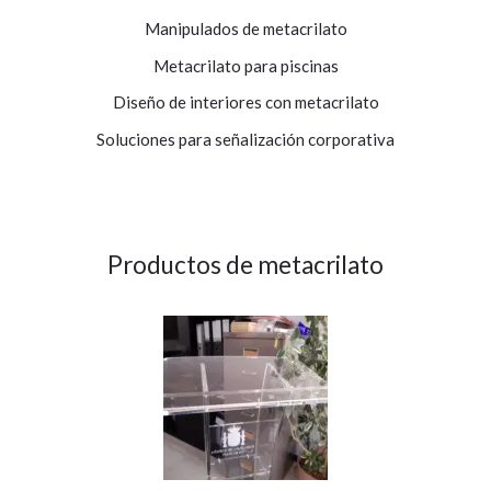
Manipulados de metacrilato
Metacrilato para piscinas
Diseño de interiores con metacrilato
Soluciones para señalización corporativa
Productos de metacrilato