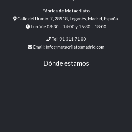
Fábrica de Metacrilato
Calle del Uranio, 7, 28918, Leganés, Madrid, España.
Lun-Vie 08:30 – 14:00 y 15:30 – 18:00
Tel:
91 311 71 80
Email:
info@metacrilatosmadrid.com
Dónde estamos