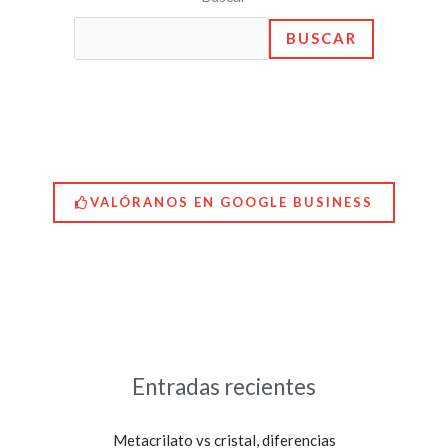
BUSCAR
VALÓRANOS EN GOOGLE BUSINESS
Entradas recientes
Metacrilato vs cristal, diferencias