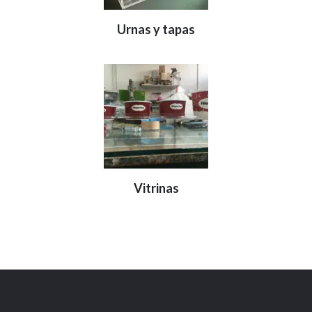
Urnas y tapas
Vitrinas