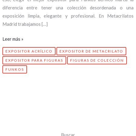
diferencia entre tener una colección desordenada o una
exposición limpia, elegante y profesional. En Metacrilatos
Madrid trabajamos […]
Leer más »
EXPOSITOR ACRÍLICO
EXPOSITOR DE METACRILATO
EXPOSITOR PARA FIGURAS
FIGURAS DE COLECCIÓN
FUNKOS
Buscar