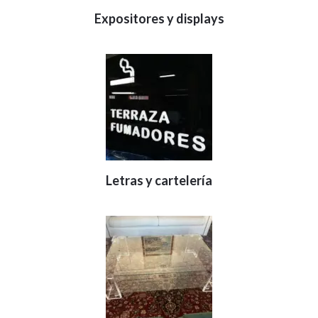
Expositores y displays
Letras y cartelería