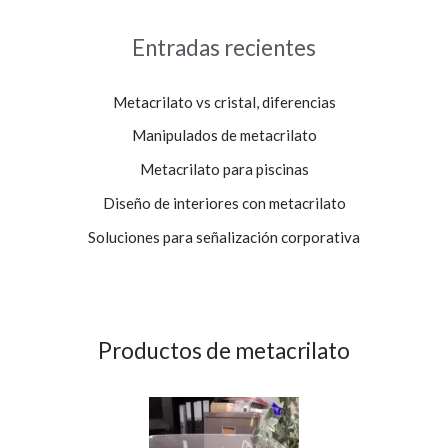
Entradas recientes
Metacrilato vs cristal, diferencias
Manipulados de metacrilato
Metacrilato para piscinas
Diseño de interiores con metacrilato
Soluciones para señalización corporativa
Productos de metacrilato