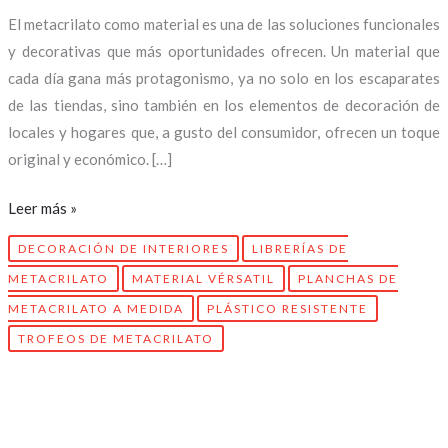
El metacrilato como material es una de las soluciones funcionales
y decorativas que más oportunidades ofrecen. Un material que
cada día gana más protagonismo, ya no solo en los escaparates
de las tiendas, sino también en los elementos de decoración de
locales y hogares que, a gusto del consumidor, ofrecen un toque
original y económico. […]
Leer más »
DECORACIÓN DE INTERIORES
LIBRERÍAS DE
METACRILATO
MATERIAL VÉRSATIL
PLANCHAS DE
METACRILATO A MEDIDA
PLÁSTICO RESISTENTE
TROFEOS DE METACRILATO