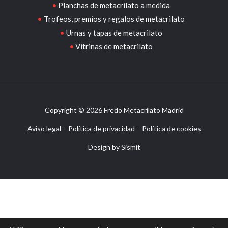
Planchas de metacrilato a medida
Trofeos, premios y regalos de metacrilato
Urnas y tapas de metacrilato
Vitrinas de metacrilato
Copyright © 2026 Fredo Metacrilato Madrid
Aviso legal
–
Política de privacidad
–
Política de cookies
Design by
Sismit