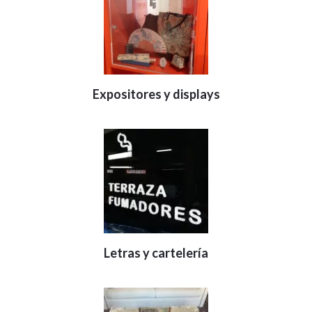
Expositores y displays
Letras y cartelería