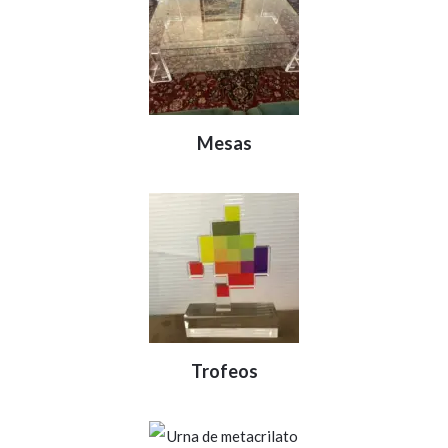
Mesas
Trofeos