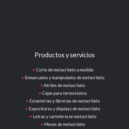
Productos y servicios
Corte de metacrilato a medida
Enmarcados y manipulados de metacrilato
Atriles de metacrilato
Cajas para termostatos
Estanterías y librerías de metacrilato
Expositores y displays de metacrilato
Letras y cartelería en metacrilato
Mesas de metacrilato