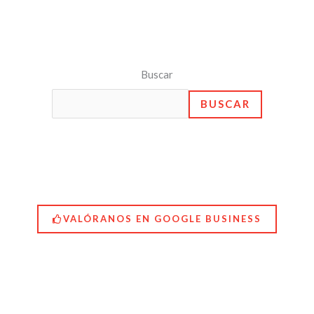
Buscar
BUSCAR
VALÓRANOS EN GOOGLE BUSINESS