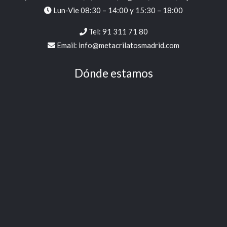
Lun-Vie 08:30 – 14:00 y 15:30 – 18:00
Tel:
91 311 71 80
Email:
info@metacrilatosmadrid.com
Dónde estamos