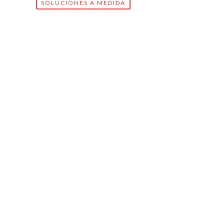
SOLUCIONES A MEDIDA