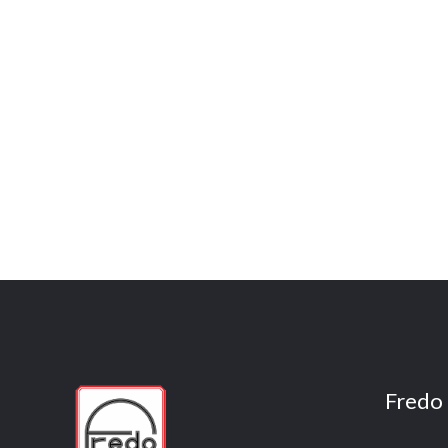
Fredo 