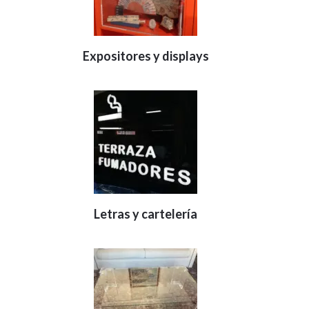
Expositores y displays
Letras y cartelería