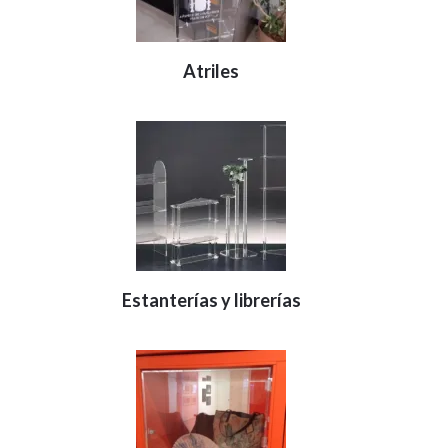
Atriles
Estanterías y librerías