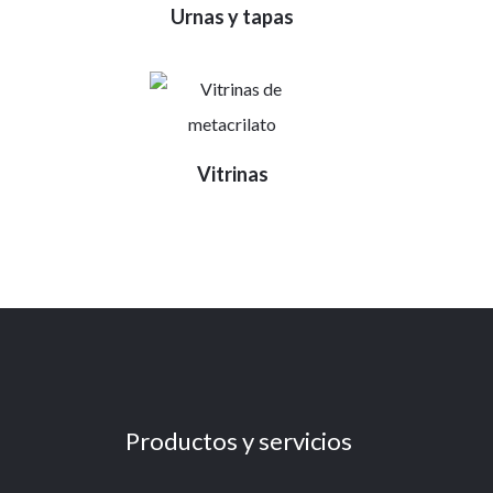
Urnas y tapas
Vitrinas
Productos y servicios