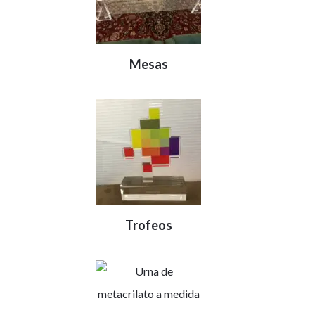
Mesas
Trofeos