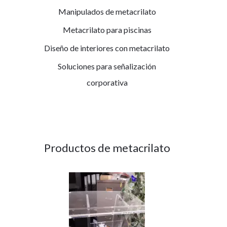
Manipulados de metacrilato
Metacrilato para piscinas
Diseño de interiores con metacrilato
Soluciones para señalización
corporativa
Productos de metacrilato