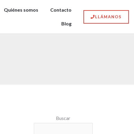
Quiénes somos
Contacto
LLÁMANOS
Blog
Buscar