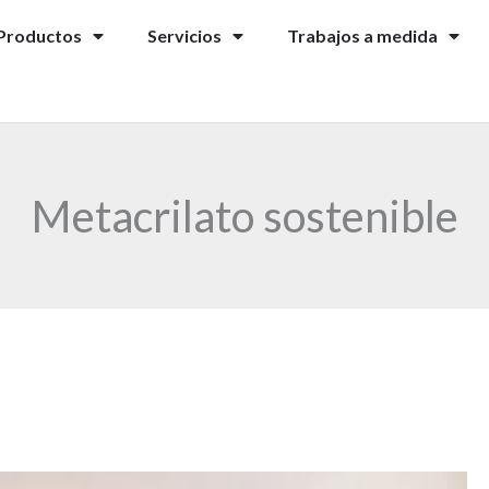
Productos
Servicios
Trabajos a medida
Metacrilato sostenible