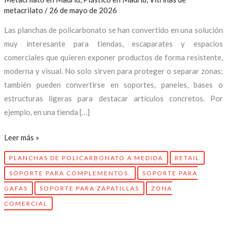
metacrilato
/
26 de mayo de 2026
Las planchas de policarbonato se han convertido en una solución
muy interesante para tiendas, escaparates y espacios
comerciales que quieren exponer productos de forma resistente,
moderna y visual. No solo sirven para proteger o separar zonas;
también pueden convertirse en soportes, paneles, bases o
estructuras ligeras para destacar artículos concretos. Por
ejemplo, en una tienda […]
Leer más »
PLANCHAS DE POLICARBONATO A MEDIDA
RETAIL
SOPORTE PARA COMPLEMENTOS.
SOPORTE PARA
GAFAS
SOPORTE PARA ZAPATILLAS
ZONA
COMERCIAL