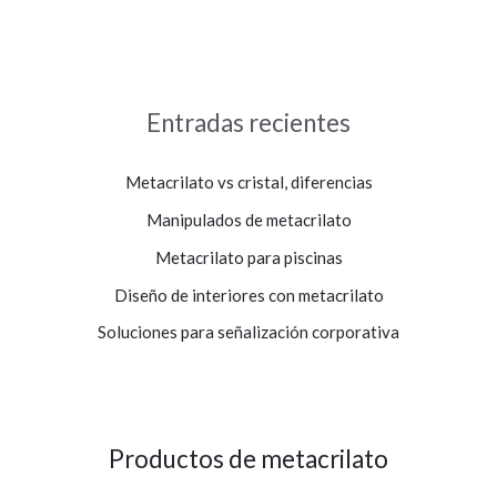
Entradas recientes
Metacrilato vs cristal, diferencias
Manipulados de metacrilato
Metacrilato para piscinas
Diseño de interiores con metacrilato
Soluciones para señalización corporativa
Productos de metacrilato