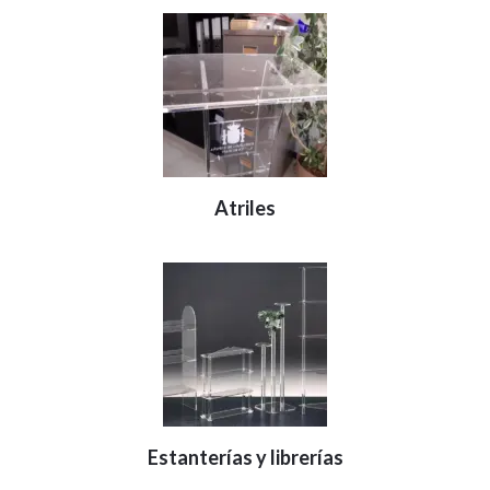
Atriles
Estanterías y librerías