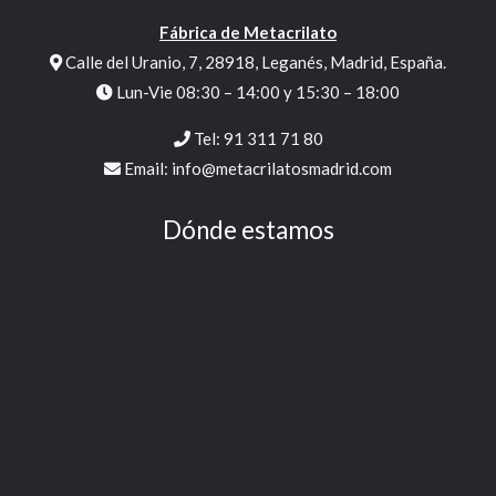
Fábrica de Metacrilato
Calle del Uranio, 7, 28918, Leganés, Madrid, España.
Lun-Vie 08:30 – 14:00 y 15:30 – 18:00
Tel:
91 311 71 80
Email:
info@metacrilatosmadrid.com
Dónde estamos