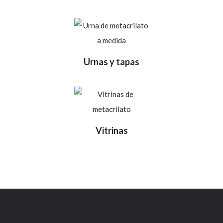
Urnas y tapas
Vitrinas