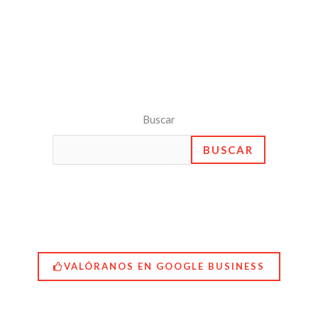
Buscar
BUSCAR
VALÓRANOS EN GOOGLE BUSINESS