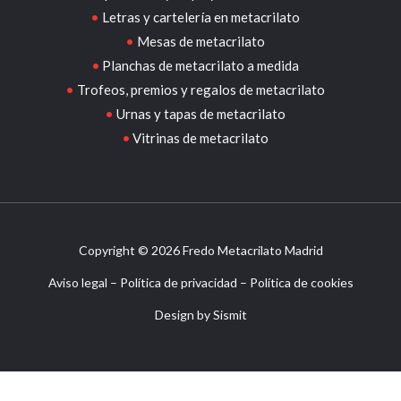
Letras y cartelería en metacrilato
Mesas de metacrilato
Planchas de metacrilato a medida
Trofeos, premios y regalos de metacrilato
Urnas y tapas de metacrilato
Vitrinas de metacrilato
Copyright © 2026 Fredo Metacrilato Madrid
Aviso legal
–
Política de privacidad
–
Política de cookies
Design by
Sismit