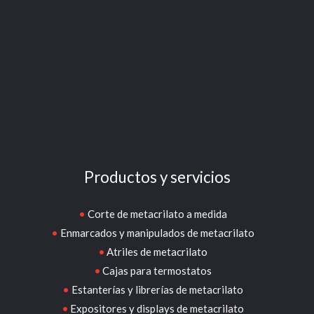
Productos y servicios
Corte de metacrilato a medida
Enmarcados y manipulados de metacrilato
Atriles de metacrilato
Cajas para termostatos
Estanterías y librerías de metacrilato
Expositores y displays de metacrilato