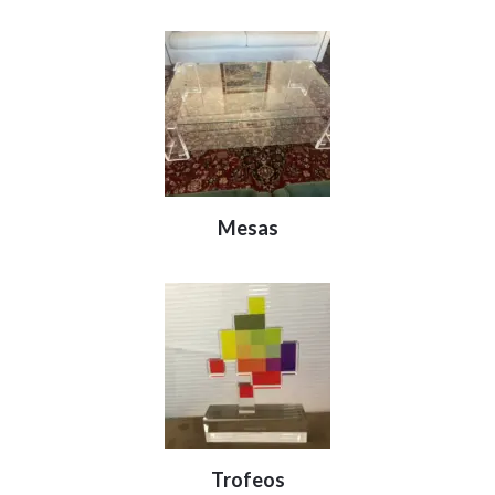
Mesas
Trofeos