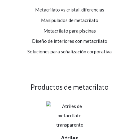
Metacrilato vs cristal, diferencias
Manipulados de metacrilato
Metacrilato para piscinas
Diseño de interiores con metacrilato
Soluciones para señalización corporativa
Productos de metacrilato
Atriles