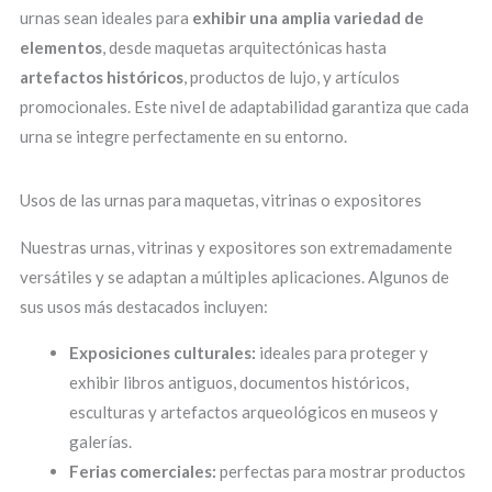
urnas sean ideales para
exhibir una amplia variedad de
elementos
, desde maquetas arquitectónicas hasta
artefactos históricos
, productos de lujo, y artículos
promocionales. Este nivel de adaptabilidad garantiza que cada
urna se integre perfectamente en su entorno.
Usos de las urnas para maquetas, vitrinas o expositores
Nuestras urnas, vitrinas y expositores son extremadamente
versátiles y se adaptan a múltiples aplicaciones. Algunos de
sus usos más destacados incluyen:
Exposiciones culturales:
ideales para proteger y
exhibir libros antiguos, documentos históricos,
esculturas y artefactos arqueológicos en museos y
galerías.
Ferias comerciales:
perfectas para mostrar productos