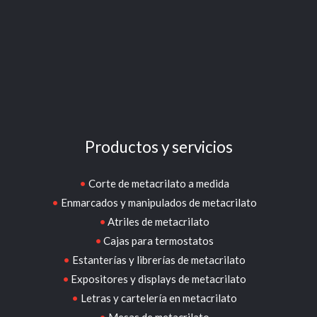
Productos y servicios
Corte de metacrilato a medida
Enmarcados y manipulados de metacrilato
Atriles de metacrilato
Cajas para termostatos
Estanterías y librerías de metacrilato
Expositores y displays de metacrilato
Letras y cartelería en metacrilato