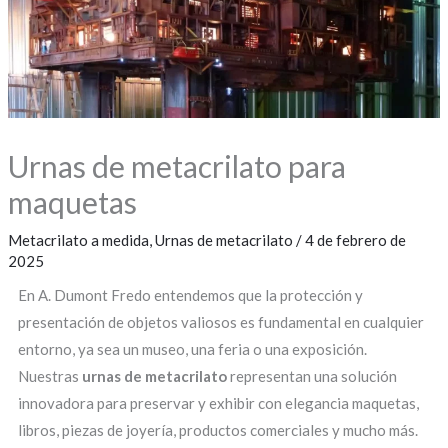
Urnas de metacrilato para
maquetas
Metacrilato a medida
,
Urnas de metacrilato
/
4 de febrero de
2025
En A. Dumont Fredo entendemos que la protección y
presentación de objetos valiosos es fundamental en cualquier
entorno, ya sea un museo, una feria o una exposición.
Nuestras
urnas de metacrilato
representan una solución
innovadora para preservar y exhibir con elegancia maquetas,
libros, piezas de joyería, productos comerciales y mucho más.