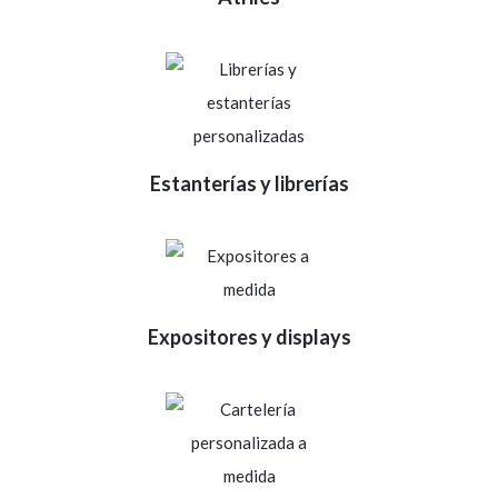
Estanterías y librerías
Expositores y displays