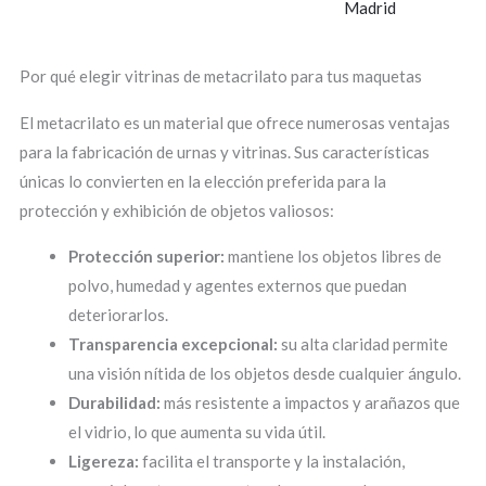
Por qué elegir vitrinas de metacrilato para tus maquetas
El metacrilato es un material que ofrece numerosas ventajas
para la fabricación de urnas y vitrinas. Sus características
únicas lo convierten en la elección preferida para la
protección y exhibición de objetos valiosos:
Protección superior:
mantiene los objetos libres de
polvo, humedad y agentes externos que puedan
deteriorarlos.
Transparencia excepcional:
su alta claridad permite
una visión nítida de los objetos desde cualquier ángulo.
Durabilidad:
más resistente a impactos y arañazos que
el vidrio, lo que aumenta su vida útil.
Ligereza:
facilita el transporte y la instalación,