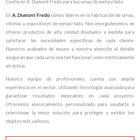
Confía en A. Dumont Fredo para tus urnas de metacrilato
En
A. Dumont Fredo
somos líderes en la fabricación de urnas,
vitrinas y expositores de metacrilato. Nos enorgullecemos de
ofrecer productos de alta calidad diseñados a medida para
satisfacer las necesidades específicas de cada cliente.
Nuestros acabados de museo y nuestra atención al detalle
aseguran que cada urna sea tan funcional como estéticamente
atractiva.
Nuestro equipo de profesionales cuenta con amplia
experiencia en el sector, utilizando tecnología avanzada para
garantizar resultados impecables en cada proyecto.
Ofrecemos asesoramiento personalizado para ayudarte a
seleccionar la mejor solución para proteger y exhibir tus
objetos más valiosos.