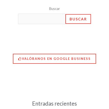
Buscar
BUSCAR
VALÓRANOS EN GOOGLE BUSINESS
Entradas recientes