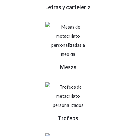
Letras y cartelería
Mesas
Trofeos