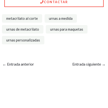
CONTACTAR
metacrilato al corte
urnas a medida
urnas de metacrilato
urnas para maquetas
urnas personalizadas
←
Entrada anterior
Entrada siguiente
→