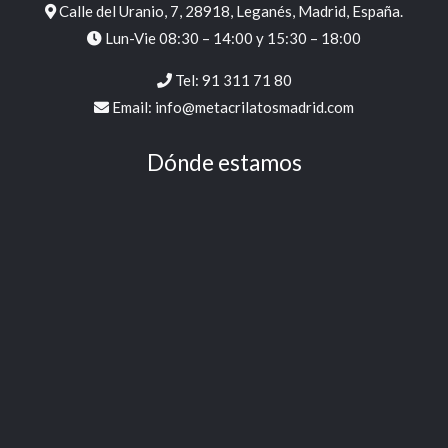
Calle del Uranio, 7, 28918, Leganés, Madrid, España.
Lun-Vie 08:30 – 14:00 y 15:30 – 18:00
Tel:
91 311 71 80
Email:
info@metacrilatosmadrid.com
Dónde estamos