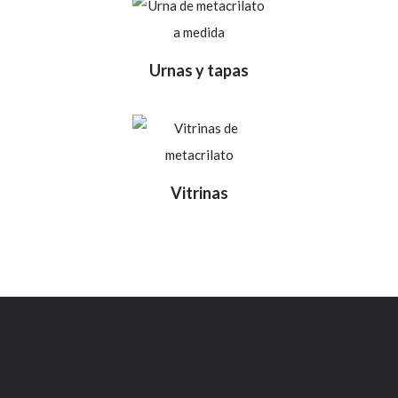
Urnas y tapas
Vitrinas