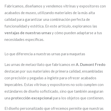
Fabricamos, diseñamos y vendemos vitrinas y expositores con
acabados de museo, utilizando materiales de la más alta
calidad para garantizar una combinación perfecta de
funcionalidad y estética. En este artículo, exploramos las
ventajas de nuestras urnas
y cómo pueden adaptarse a tus
necesidades específicas.
Lo que diferencia a nuestras urnas para maquetas
Las urnas de metacrilato que fabricamos en
A. Dumont Fredo
destacan por sus materiales de primera calidad, ensambladas
con precisión y pegadas a inglete para ofrecer acabados
impecables. Estas vitrinas y expositores no solo cumplen con
estándares de diseño sofisticado, sino que también aseguran
una
protección excepcional
para los objetos que contienen.
El diseño personalizado que ofrecemos permite que nuestras