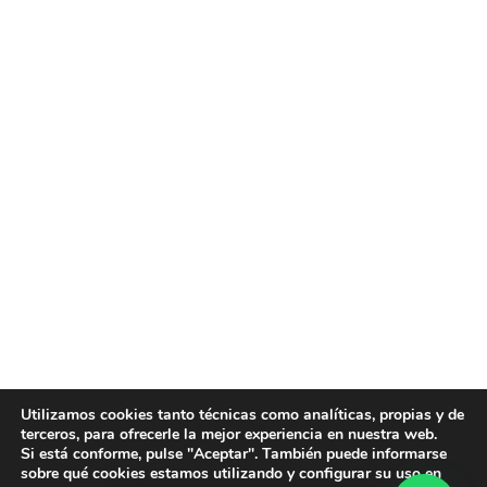
Utilizamos cookies tanto técnicas como analíticas, propias y de
terceros, para ofrecerle la mejor experiencia en nuestra web.
Si está conforme, pulse "Aceptar". También puede informarse
sobre qué cookies estamos utilizando y configurar su uso en