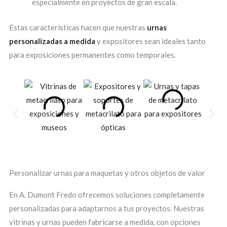
especialmente en proyectos de gran escala.
Estas características hacen que nuestras
urnas
personalizadas a medida
y expositores sean ideales tanto
para exposiciones permanentes como temporales.
Personalizar urnas para maquetas y otros objetos de valor
En A. Dumont Fredo ofrecemos soluciones completamente
personalizadas para adaptarnos a tus proyectos. Nuestras
vitrinas y urnas pueden fabricarse a medida, con opciones