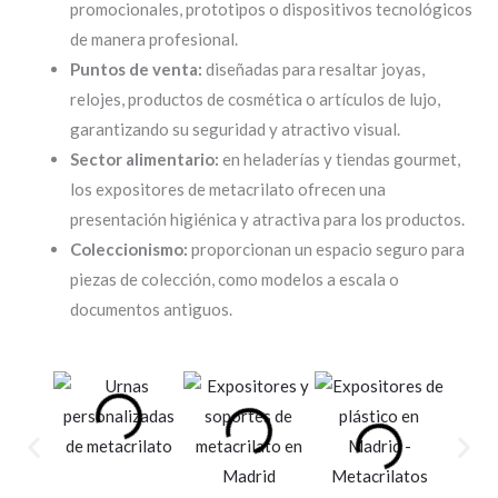
promocionales, prototipos o dispositivos tecnológicos
de manera profesional.
Puntos de venta:
diseñadas para resaltar joyas,
relojes, productos de cosmética o artículos de lujo,
garantizando su seguridad y atractivo visual.
Sector alimentario:
en heladerías y tiendas gourmet,
los expositores de metacrilato ofrecen una
presentación higiénica y atractiva para los productos.
Coleccionismo:
proporcionan un espacio seguro para
piezas de colección, como modelos a escala o
documentos antiguos.