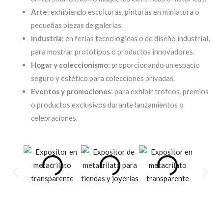
Arte
: exhibiendo esculturas, pinturas en miniatura o
pequeñas piezas de galerías.
Industria
: en ferias tecnológicas o de diseño industrial,
para mostrar prototipos o productos innovadores.
Hogar y coleccionismo
: proporcionando un espacio
seguro y estético para colecciones privadas.
Eventos y promociones
: para exhibir trofeos, premios
o productos exclusivos durante lanzamientos o
celebraciones.