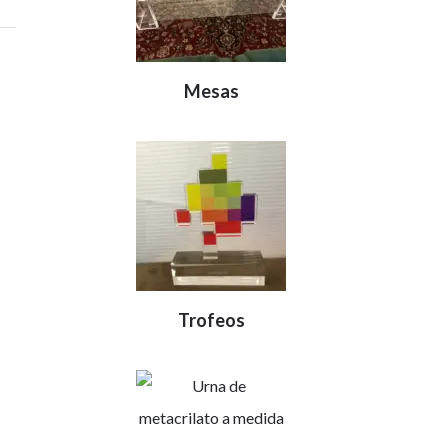
Mesas
Trofeos