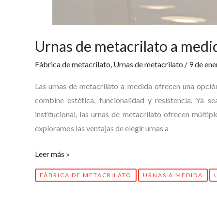
Urnas de metacrilato a medi
Fábrica de metacrilato
,
Urnas de metacrilato
/
9 de ene
Las urnas de metacrilato a medida ofrecen una opción
combine estética, funcionalidad y resistencia. Ya s
institucional, las urnas de metacrilato ofrecen múltipl
exploramos las ventajas de elegir urnas a
Leer más »
FÁBRICA DE METACRILATO
URNAS A MEDIDA