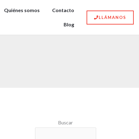
Quiénes somos
Contacto
LLÁMANOS
Blog
Buscar