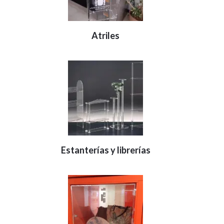
Atriles
Estanterías y librerías