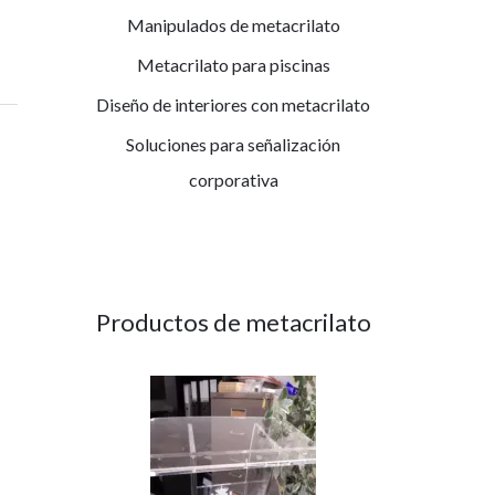
Manipulados de metacrilato
Metacrilato para piscinas
Diseño de interiores con metacrilato
Soluciones para señalización
corporativa
Productos de metacrilato