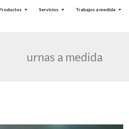
Productos
Servicios
Trabajos a medida
urnas a medida