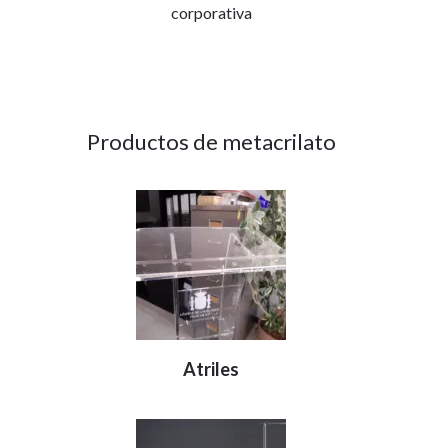
corporativa
Productos de metacrilato
Atriles