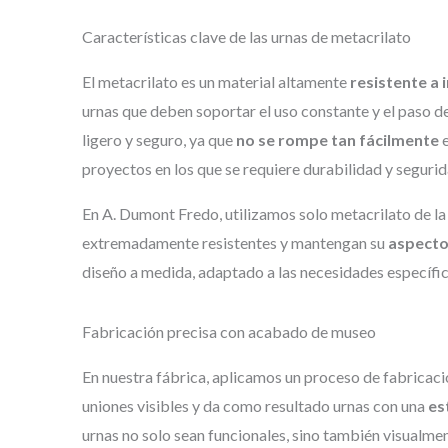
Características clave de las urnas de metacrilato
El metacrilato es un material altamente
resistente a
urnas que deben soportar el uso constante y el paso de
ligero y seguro, ya que
no se rompe tan fácilmente
e
proyectos en los que se requiere durabilidad y seguri
En A. Dumont Fredo, utilizamos solo metacrilato de la 
extremadamente resistentes y mantengan su
aspecto
diseño a medida, adaptado a las necesidades específic
Fabricación precisa con acabado de museo
En nuestra fábrica, aplicamos un proceso de fabricaci
uniones visibles y da como resultado urnas con una
es
urnas no solo sean funcionales, sino también visualmen