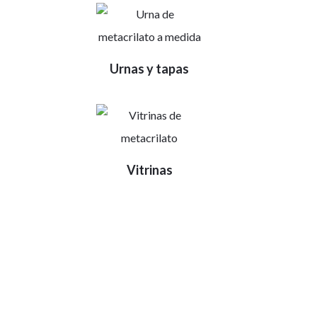
Urnas y tapas
Vitrinas