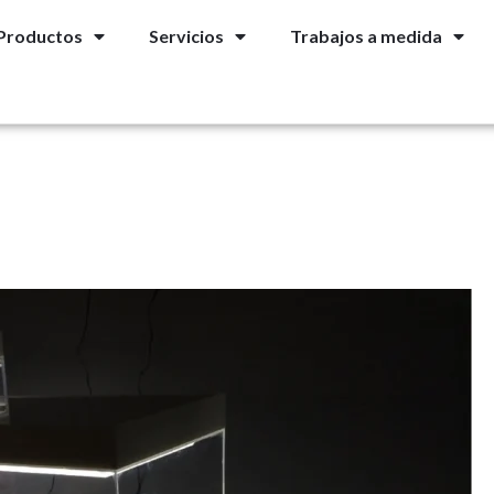
Productos
Servicios
Trabajos a medida