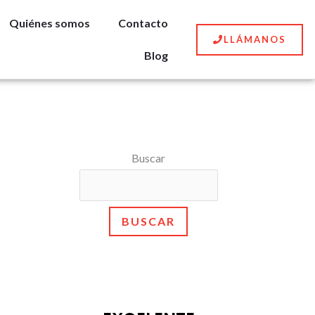
Quiénes somos
Contacto
LLÁMANOS
Blog
Buscar
BUSCAR