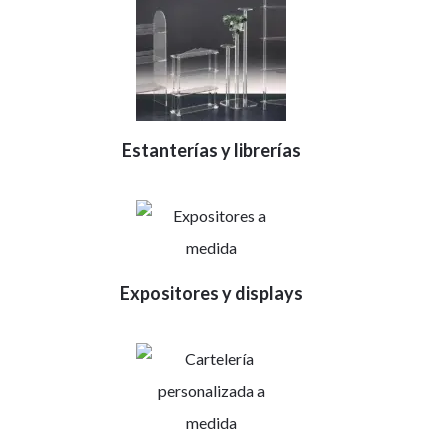
Estanterías y librerías
Expositores y displays