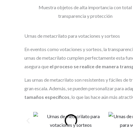
Muestra objetos de alta importancia con total
transparencia y protección
Urnas de metacrilato para votaciones y sorteos
En eventos como votaciones y sorteos, la transparencia
urnas de metacrilato cumplen perfectamente esta funció
asegura que
el proceso se realice de manera trans
Las urnas de metacrilato son resistentes y fáciles de t
gran escala. Además, se pueden personalizar para adap
tamaños específicos
, lo que las hace aún más atracti