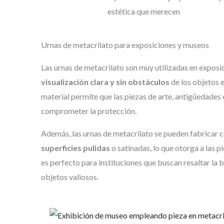
estética que merecen
Urnas de metacrilato para exposiciones y museos
Las urnas de metacrilato son muy utilizadas en expos
visualización clara y sin obstáculos
de los objetos 
material permite que las piezas de arte, antigüedades
comprometer la protección.
Además, las urnas de metacrilato se pueden fabricar 
superficies pulidas
o satinadas, lo que otorga a las 
es perfecto para instituciones que buscan resaltar la b
objetos valiosos.