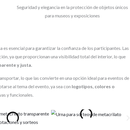
Seguridad y elegancia en la protección de objetos únicos
para museos y exposiciones
 es esencial para garantizar la confianza de los participantes. Las
n, ya que proporcionan una visibilidad total del interior, lo que
parente y justa.
ransportar, lo que las convierte en una opción ideal para eventos de
tarse al tema del evento, ya sea con
logotipos, colores o
vas y funcionales.