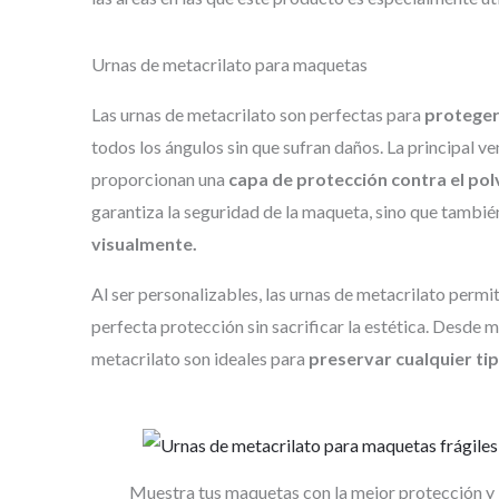
Urnas de metacrilato para maquetas
Las urnas de metacrilato son perfectas para
proteger
todos los ángulos sin que sufran daños. La principal ve
proporcionan una
capa de protección contra el pol
garantiza la seguridad de la maqueta, sino que tambié
visualmente.
Al ser personalizables, las urnas de metacrilato perm
perfecta protección sin sacrificar la estética. Desde 
metacrilato son ideales para
preservar cualquier tip
Muestra tus maquetas con la mejor protección y 