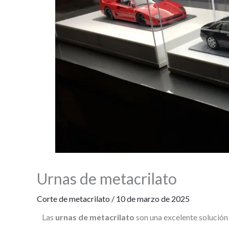
Urnas de metacrilato
Corte de metacrilato
/
10 de marzo de 2025
Las
urnas de metacrilato
son una excelente solución