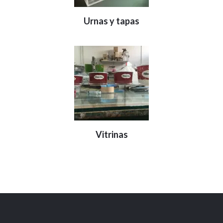
Urnas y tapas
Vitrinas