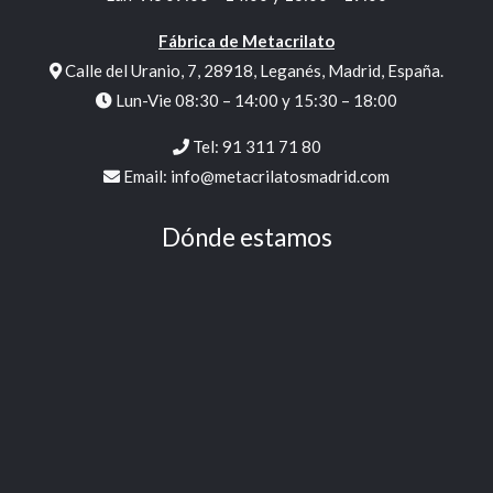
Fábrica de Metacrilato
Calle del Uranio, 7, 28918, Leganés, Madrid, España.
Lun-Vie 08:30 – 14:00 y 15:30 – 18:00
Tel:
91 311 71 80
Email:
info@metacrilatosmadrid.com
Dónde estamos