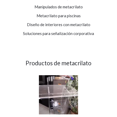
Manipulados de metacrilato
Metacrilato para piscinas
Diseño de interiores con metacrilato
Soluciones para señalización corporativa
Productos de metacrilato