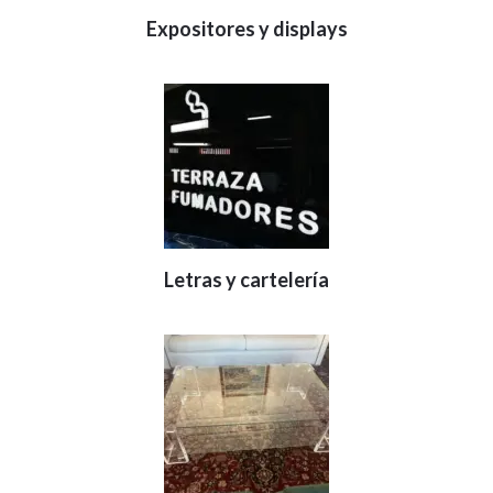
Expositores y displays
Letras y cartelería