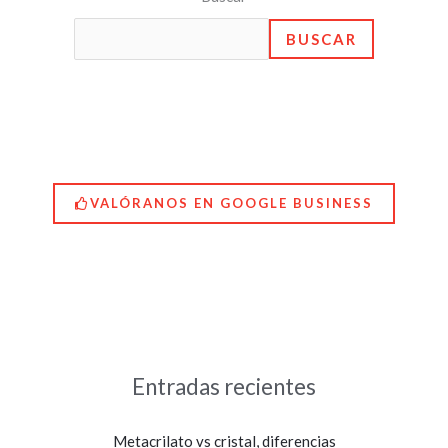
BUSCAR
VALÓRANOS EN GOOGLE BUSINESS
Entradas recientes
Metacrilato vs cristal, diferencias