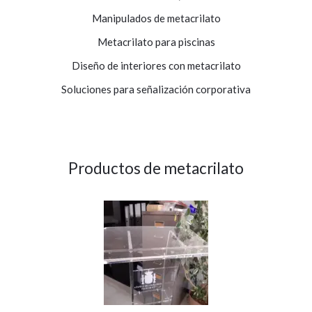
Manipulados de metacrilato
Metacrilato para piscinas
Diseño de interiores con metacrilato
Soluciones para señalización corporativa
Productos de metacrilato