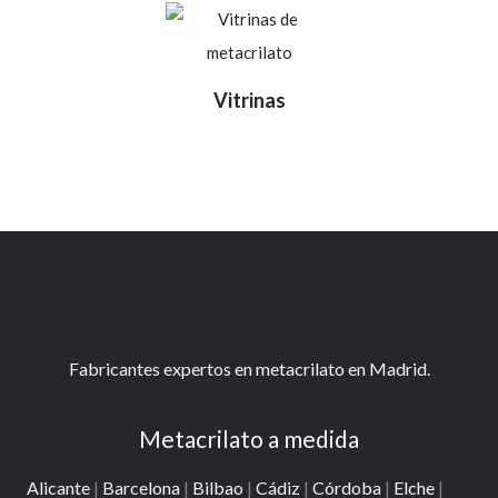
Vitrinas
Fabricantes expertos en metacrilato en Madrid.
Metacrilato a medida
Alicante
|
Barcelona
|
Bilbao
|
Cádiz
|
Córdoba
|
Elche
|