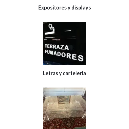
Expositores y displays
Letras y cartelería