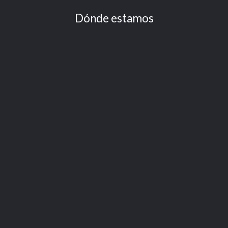
Dónde estamos