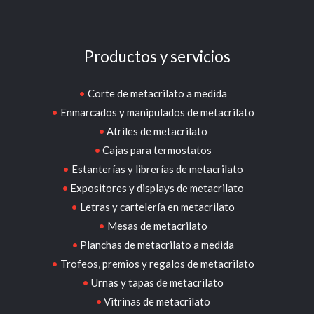
Productos y servicios
Corte de metacrilato a medida
Enmarcados y manipulados de metacrilato
Atriles de metacrilato
Cajas para termostatos
Estanterías y librerías de metacrilato
Expositores y displays de metacrilato
Letras y cartelería en metacrilato
Mesas de metacrilato
Planchas de metacrilato a medida
Trofeos, premios y regalos de metacrilato
Urnas y tapas de metacrilato
Vitrinas de metacrilato