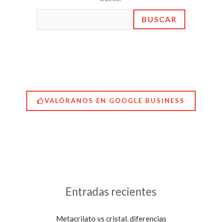
BUSCAR
VALÓRANOS EN GOOGLE BUSINESS
Entradas recientes
Metacrilato vs cristal, diferencias