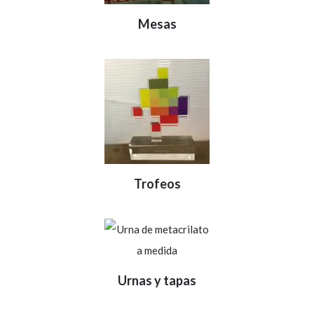
Mesas
Trofeos
Urnas y tapas