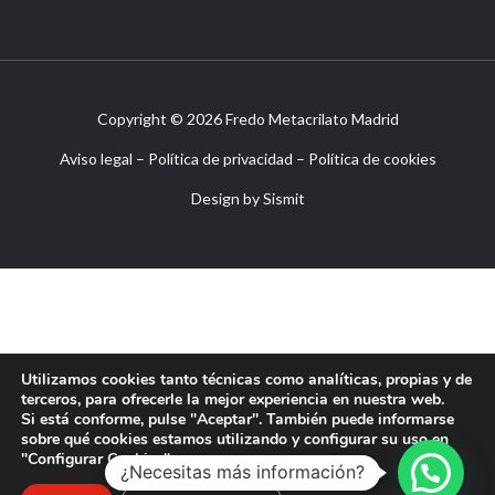
Copyright © 2026 Fredo Metacrilato Madrid
Aviso legal
–
Política de privacidad
–
Política de cookies
Design by
Sismit
Utilizamos cookies tanto técnicas como analíticas, propias y de
terceros, para ofrecerle la mejor experiencia en nuestra web.
Si está conforme, pulse "Aceptar". También puede informarse
sobre qué cookies estamos utilizando y configurar su uso en
"Configurar Cookies".
¿Necesitas más información?